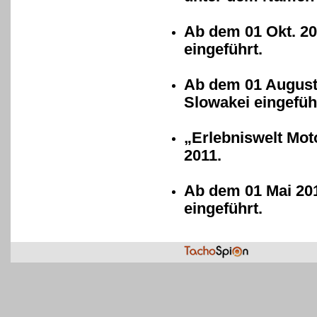
Ab dem 01 Okt. 2
eingeführt.
Ab dem 01 August 
Slowakei eingefüh
„Erlebniswelt Mot
2011.
Ab dem 01 Mai 201
eingeführt.