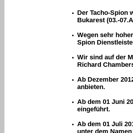
Der Tacho-Spion w
Bukarest (03.-07.A
Wegen sehr hoher
Spion Dienstleist
Wir sind auf der
Richard Chambers
Ab Dezember 2012 
anbieten.
Ab dem 01 Juni 20
eingeführt.
Ab dem 01 Juli 20
unter dem Namen 