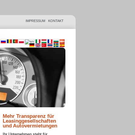
IMPRESSUM
KONTAKT
Mehr Transparenz für
Leasinggesellschaften
und Autovermietungen
Ihr Unternehmen steht für