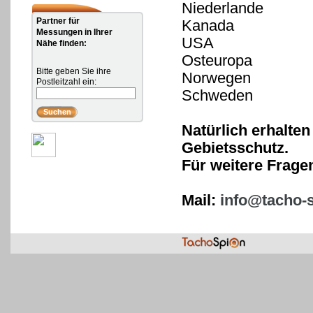
Niederlande
Partner für
Kanada
Messungen in Ihrer
USA
Nähe finden:
Osteuropa
Bitte geben Sie ihre
Norwegen
Postleitzahl ein:
Schweden
Natürlich erhalten
Gebietsschutz.
Für weitere Frage
Mail:
info@tacho-