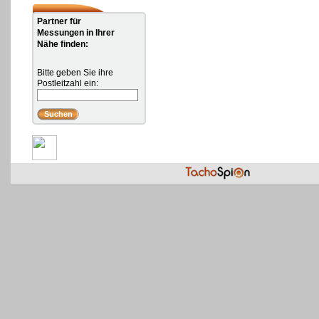
Partner für
Messungen in Ihrer
Nähe finden:
Bitte geben Sie ihre
Postleitzahl ein: