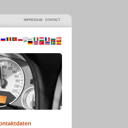
IMPRESSUM
CONTACT
ontaktdaten