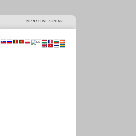
IMPRESSUM
KONTAKT