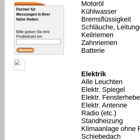
Motoröl
Partner für
Kühlwasser
Messungen in Ihrer
Bremsflüssigkeit
Nähe finden:
Schläuche, Leitung
Bitte geben Sie ihre
Keilriemen
Postleitzahl ein:
Zahnriemen
Batterie
Elektrik
Alle Leuchten
Elektr. Spiegel
Elektr. Fensterhebe
Elektr. Antenne
Radio (etc.)
Standheizung
Klimaanlage ohne 
Schiebedach