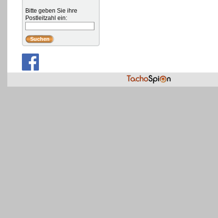
Bitte geben Sie ihre
Postleitzahl ein: